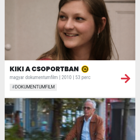
KIKI A CSOPORTBAN
magyar dokumentumfilm | 2010 | 53 perc
#
DOKUMENTUMFILM