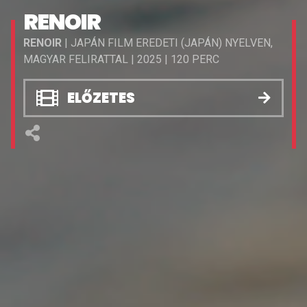
RENOIR
RENOIR
| JAPÁN FILM EREDETI (JAPÁN) NYELVEN,
MAGYAR FELIRATTAL | 2025 | 120 PERC
ELŐZETES