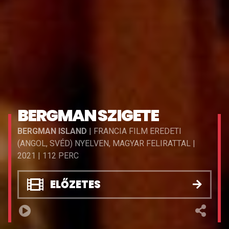
BERGMAN SZIGETE
BERGMAN ISLAND
| FRANCIA FILM EREDETI
(ANGOL, SVÉD) NYELVEN, MAGYAR FELIRATTAL |
2021 | 112 PERC
ELŐZETES